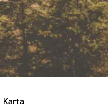
Karta