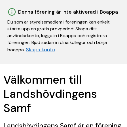
Denna förening är inte aktiverad i Boappa
Du som är styrelsemedlem i föreningen kan enkelt
starta upp en gratis provperiod: Skapa ditt
användarkonto, logga in i Boappa och registrera
föreningen. Bjud sedan in dina kollegor och börja
Skapa konto
boappa.
Välkommen till
Landshövdingens
Samf
Landshövdingens Samf
är en förening