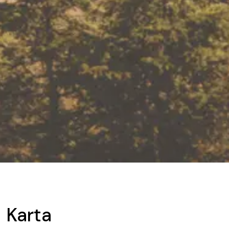
Karta