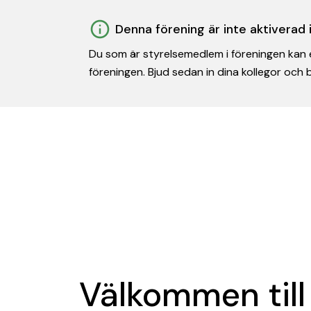
Denna förening är inte aktiverad
Du som är styrelsemedlem i föreningen kan e
föreningen. Bjud sedan in dina kollegor och
Välkommen till