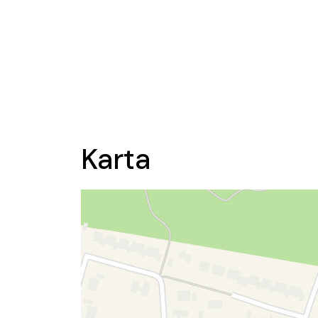
Karta