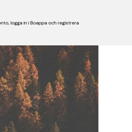
nto, logga in i Boappa och registrera