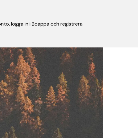
nto, logga in i Boappa och registrera