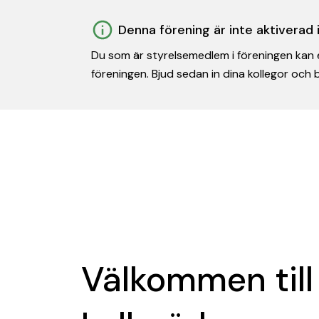
Denna förening är inte aktiverad
Du som är styrelsemedlem i föreningen kan e
föreningen. Bjud sedan in dina kollegor och
Välkommen till