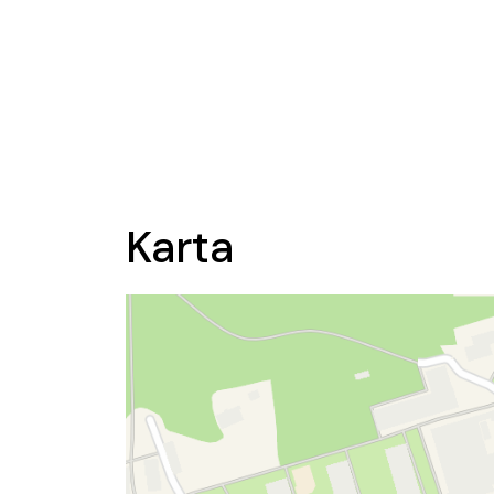
Karta