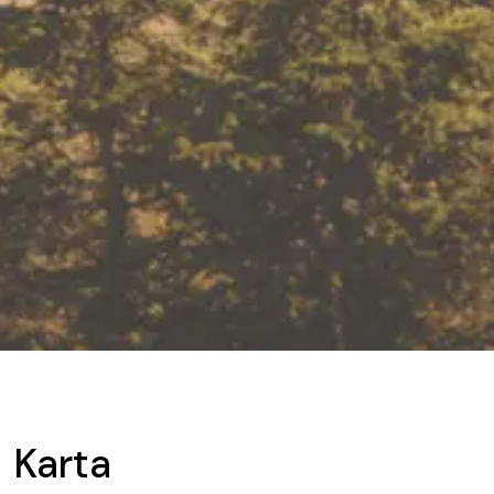
Karta