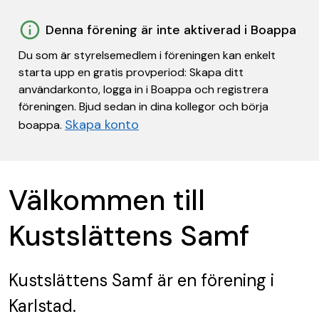
Denna förening är inte aktiverad i Boappa
Du som är styrelsemedlem i föreningen kan enkelt
starta upp en gratis provperiod: Skapa ditt
användarkonto, logga in i Boappa och registrera
föreningen. Bjud sedan in dina kollegor och börja
Skapa konto
boappa.
Välkommen till
Kustslättens Samf
Kustslättens Samf
är en förening
i
Karlstad.