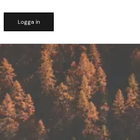
Logga in