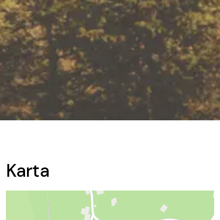
Karta