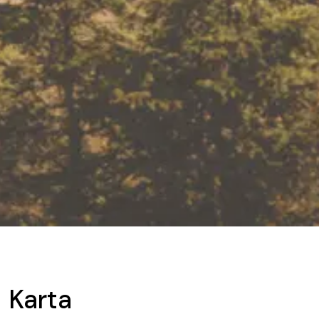
Karta