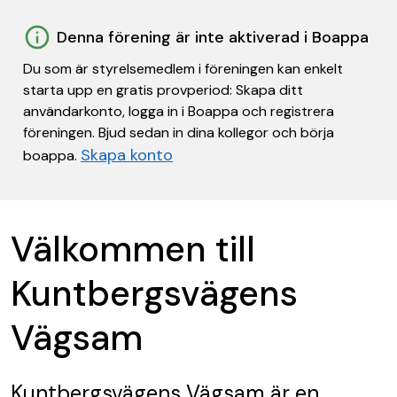
Denna förening är inte aktiverad i Boappa
Du som är styrelsemedlem i föreningen kan enkelt
starta upp en gratis provperiod: Skapa ditt
användarkonto, logga in i Boappa och registrera
föreningen. Bjud sedan in dina kollegor och börja
Skapa konto
boappa.
Välkommen till
Kuntbergsvägens
Vägsam
Kuntbergsvägens Vägsam
är en