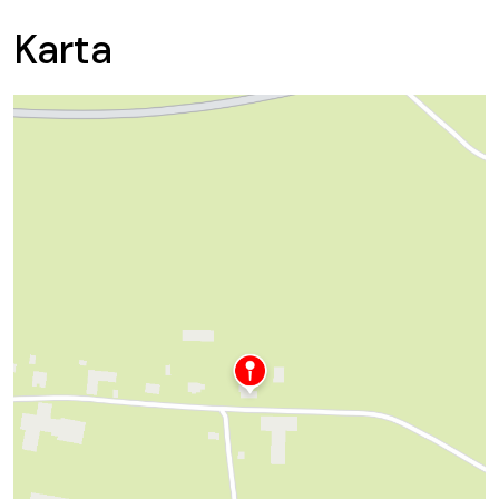
Karta