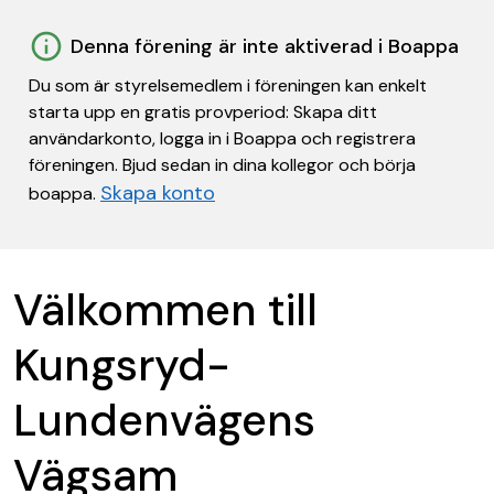
Denna förening är inte aktiverad i Boappa
Du som är styrelsemedlem i föreningen kan enkelt
starta upp en gratis provperiod: Skapa ditt
användarkonto, logga in i Boappa och registrera
föreningen. Bjud sedan in dina kollegor och börja
Skapa konto
boappa.
Välkommen till
Kungsryd-
Lundenvägens
Vägsam