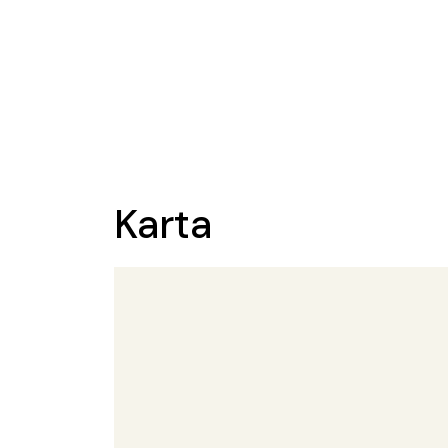
Karta