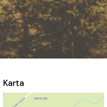
Karta