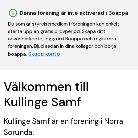
Denna förening är inte aktiverad i Boappa
Du som är styrelsemedlem i föreningen kan enkelt
starta upp en gratis provperiod: Skapa ditt
användarkonto, logga in i Boappa och registrera
föreningen. Bjud sedan in dina kollegor och börja
Skapa konto
boappa.
Välkommen till
Kullinge Samf
Kullinge Samf
är en förening
i Norra
Sorunda.