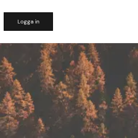
Logga in