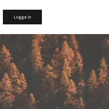
Logga in