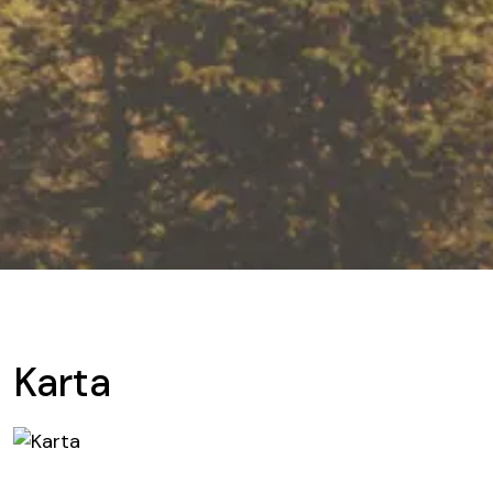
Karta