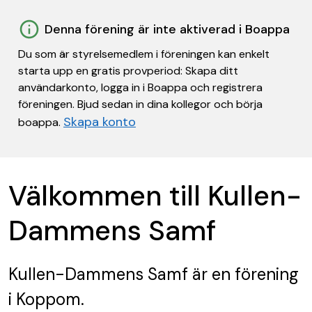
Denna förening är inte aktiverad i Boappa
Du som är styrelsemedlem i föreningen kan enkelt
starta upp en gratis provperiod: Skapa ditt
användarkonto, logga in i Boappa och registrera
föreningen. Bjud sedan in dina kollegor och börja
Skapa konto
boappa.
Välkommen till Kullen-
Dammens Samf
Kullen-Dammens Samf
är en förening
i Koppom.