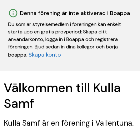
Denna förening är inte aktiverad i Boappa
Du som är styrelsemedlem i föreningen kan enkelt
starta upp en gratis provperiod: Skapa ditt
användarkonto, logga in i Boappa och registrera
föreningen. Bjud sedan in dina kollegor och börja
Skapa konto
boappa.
Välkommen till Kulla
Samf
Kulla Samf
är en förening
i Vallentuna.