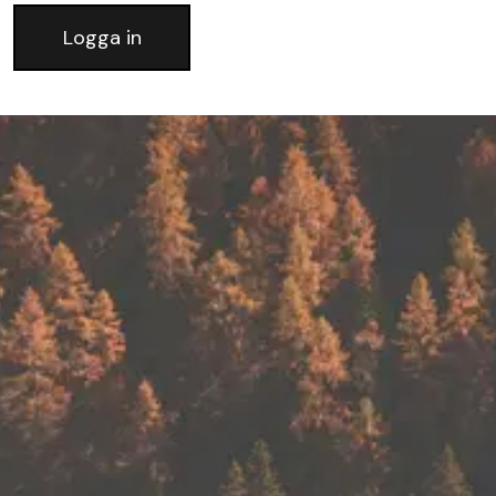
Logga in