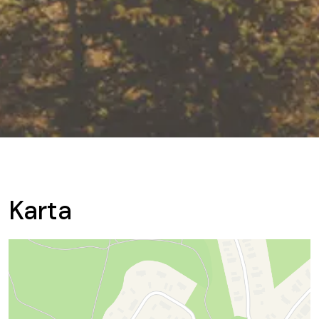
Karta