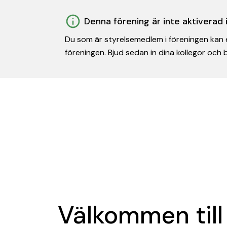
Denna förening är inte aktiverad
Du som är styrelsemedlem i föreningen kan e
föreningen. Bjud sedan in dina kollegor och
Välkommen till