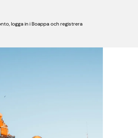
nto, logga in i Boappa och registrera