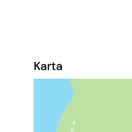
Karta