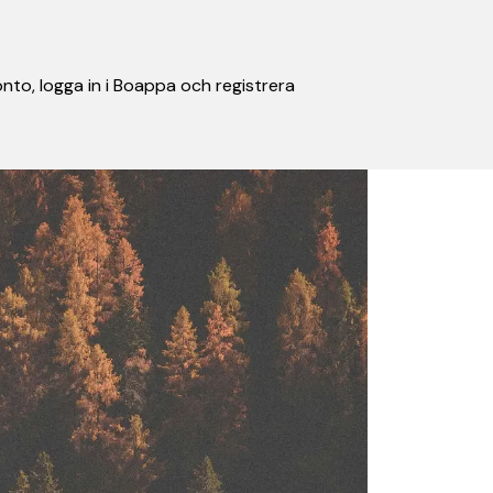
nto, logga in i Boappa och registrera