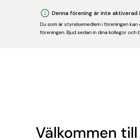
Denna förening är inte aktiverad
Du som är styrelsemedlem i föreningen kan e
föreningen. Bjud sedan in dina kollegor och
Välkommen till