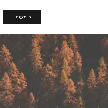
Logga in