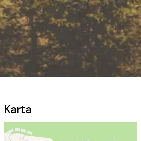
Karta