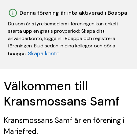
Denna förening är inte aktiverad i Boappa
Du som är styrelsemedlem i föreningen kan enkelt
starta upp en gratis provperiod: Skapa ditt
användarkonto, logga in i Boappa och registrera
föreningen. Bjud sedan in dina kollegor och börja
Skapa konto
boappa.
Välkommen till
Kransmossans Samf
Kransmossans Samf
är en förening
i
Mariefred.