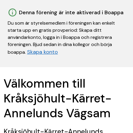
Denna förening är inte aktiverad i Boappa
Du som är styrelsemedlem i föreningen kan enkelt
starta upp en gratis provperiod: Skapa ditt
användarkonto, logga in i Boappa och registrera
föreningen. Bjud sedan in dina kollegor och börja
Skapa konto
boappa.
Välkommen till
Kråksjöhult-Kärret-
Annelunds Vägsam
Kråksjöhult-Kärret-Annelunds