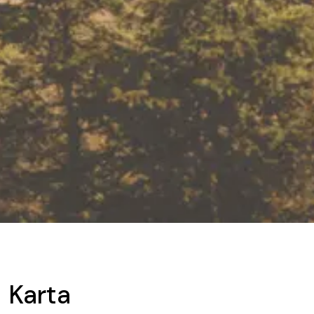
Karta