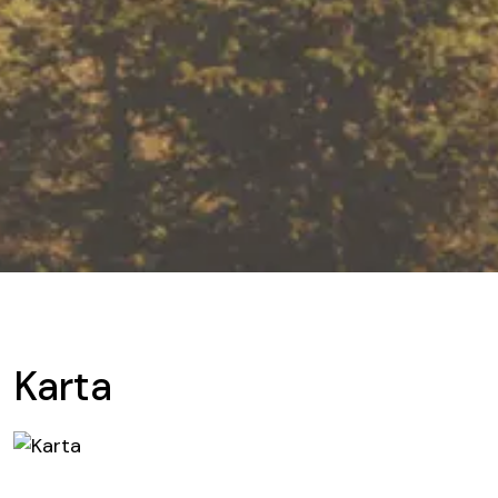
Karta