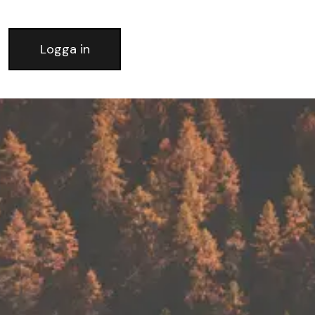
Logga in