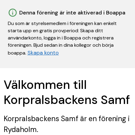
Denna förening är inte aktiverad i Boappa
Du som är styrelsemedlem i föreningen kan enkelt
starta upp en gratis provperiod: Skapa ditt
användarkonto, logga in i Boappa och registrera
föreningen. Bjud sedan in dina kollegor och börja
Skapa konto
boappa.
Välkommen till
Korpralsbackens Samf
Korpralsbackens Samf
är en förening
i
Rydaholm.