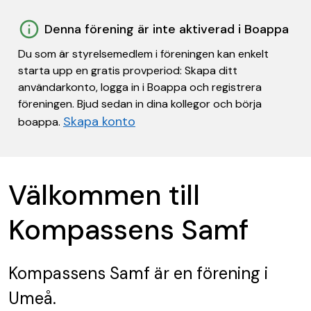
Denna förening är inte aktiverad i Boappa
Du som är styrelsemedlem i föreningen kan enkelt
starta upp en gratis provperiod: Skapa ditt
användarkonto, logga in i Boappa och registrera
föreningen. Bjud sedan in dina kollegor och börja
Skapa konto
boappa.
Välkommen till
Kompassens Samf
Kompassens Samf
är en förening
i
Umeå.