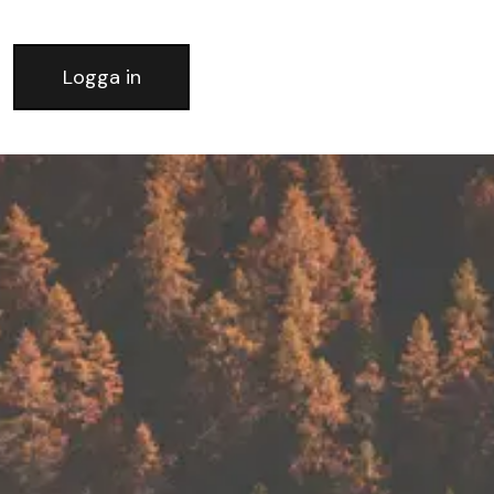
Logga in