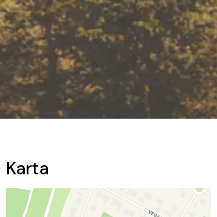
Karta