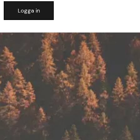
Logga in