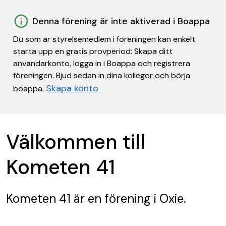
Denna förening är inte aktiverad i Boappa
Du som är styrelsemedlem i föreningen kan enkelt
starta upp en gratis provperiod: Skapa ditt
användarkonto, logga in i Boappa och registrera
föreningen. Bjud sedan in dina kollegor och börja
Skapa konto
boappa.
Välkommen till
Kometen 41
Kometen 41
är en förening
i Oxie.