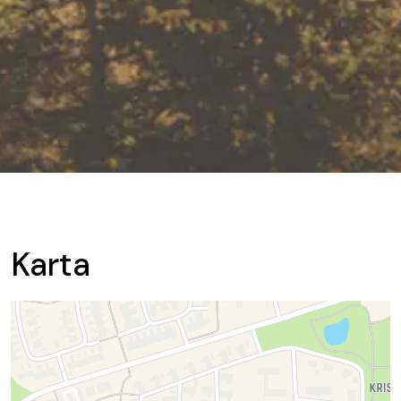
Karta