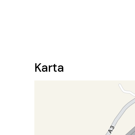
Karta