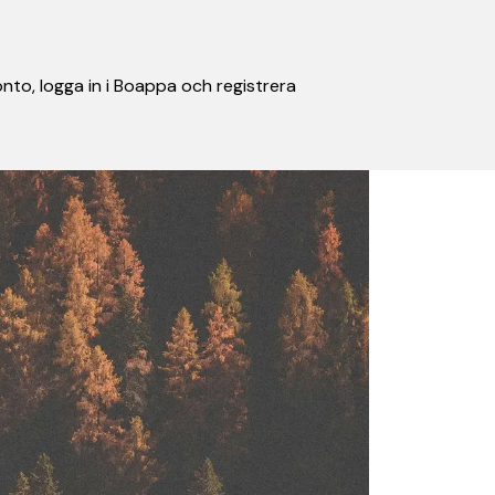
nto, logga in i Boappa och registrera