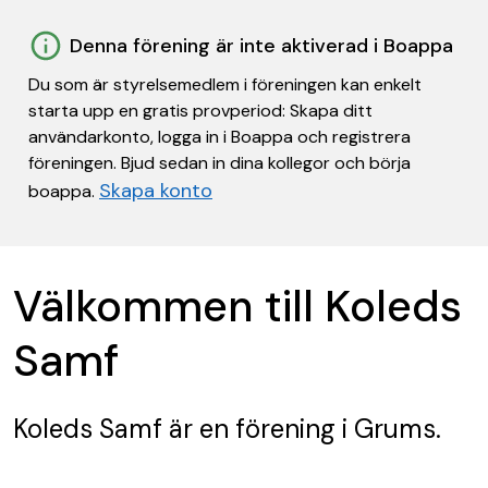
Denna förening är inte aktiverad i Boappa
Du som är styrelsemedlem i föreningen kan enkelt
starta upp en gratis provperiod: Skapa ditt
användarkonto, logga in i Boappa och registrera
föreningen. Bjud sedan in dina kollegor och börja
Skapa konto
boappa.
Välkommen till Koleds
Samf
Koleds Samf
är en förening
i Grums.