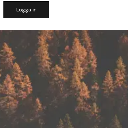
Logga in