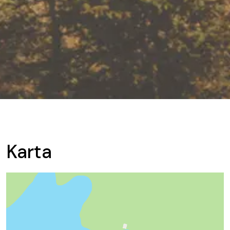
Karta