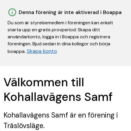
Denna förening är inte aktiverad i Boappa
Du som är styrelsemedlem i föreningen kan enkelt
starta upp en gratis provperiod: Skapa ditt
användarkonto, logga in i Boappa och registrera
föreningen. Bjud sedan in dina kollegor och börja
Skapa konto
boappa.
Välkommen till
Kohallavägens Samf
Kohallavägens Samf
är en förening
i
Träslövsläge.