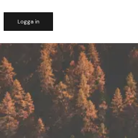
Logga in