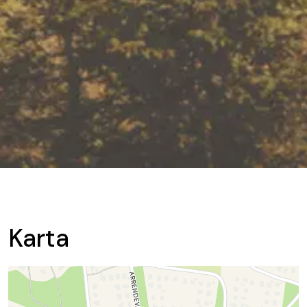
Karta