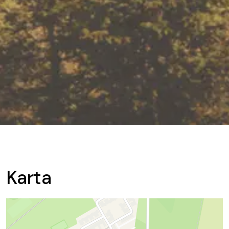
Karta