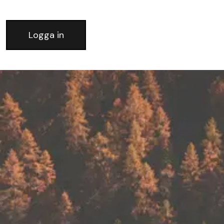
Logga in