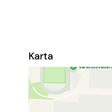
Karta