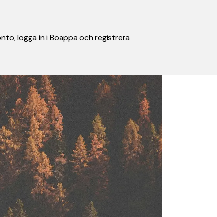
nto, logga in i Boappa och registrera