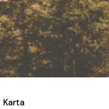
Karta