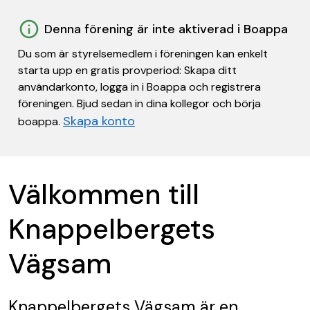
Denna förening är inte aktiverad i Boappa
Du som är styrelsemedlem i föreningen kan enkelt
starta upp en gratis provperiod: Skapa ditt
användarkonto, logga in i Boappa och registrera
föreningen. Bjud sedan in dina kollegor och börja
Skapa konto
boappa.
Välkommen till
Knappelbergets
Vägsam
Knappelbergets Vägsam
är en