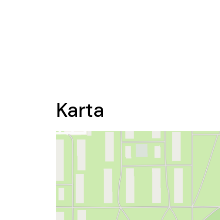
Karta