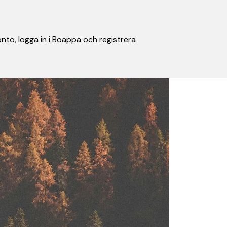
nto, logga in i Boappa och registrera