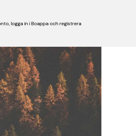
nto, logga in i Boappa och registrera