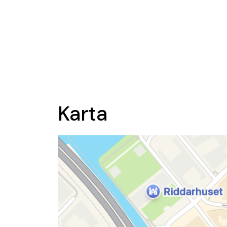
Karta