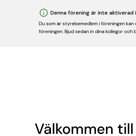
Denna förening är inte aktiverad
Du som är styrelsemedlem i föreningen kan e
föreningen. Bjud sedan in dina kollegor och
Välkommen till