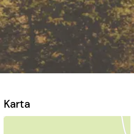
Karta