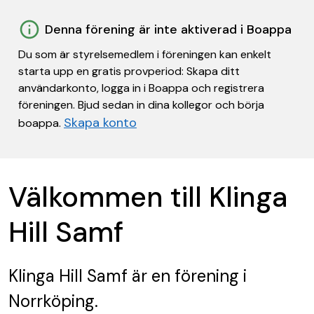
Denna förening är inte aktiverad i Boappa
Du som är styrelsemedlem i föreningen kan enkelt
starta upp en gratis provperiod: Skapa ditt
användarkonto, logga in i Boappa och registrera
föreningen. Bjud sedan in dina kollegor och börja
Skapa konto
boappa.
Välkommen till Klinga
Hill Samf
Klinga Hill Samf
är en förening
i
Norrköping.