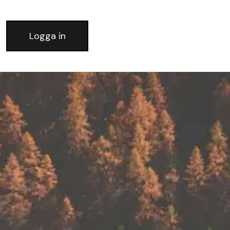
Logga in