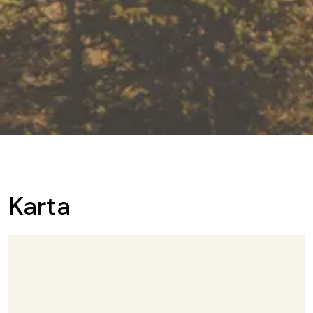
Karta