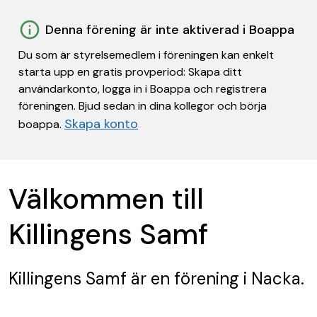
Denna förening är inte aktiverad i Boappa
Du som är styrelsemedlem i föreningen kan enkelt
starta upp en gratis provperiod: Skapa ditt
användarkonto, logga in i Boappa och registrera
föreningen. Bjud sedan in dina kollegor och börja
Skapa konto
boappa.
Välkommen till
Killingens Samf
Killingens Samf
är en förening
i Nacka.