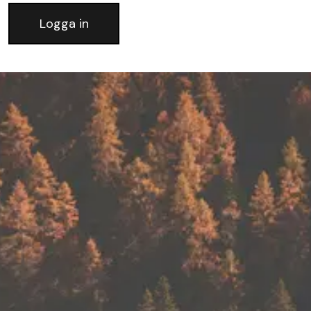
Logga in