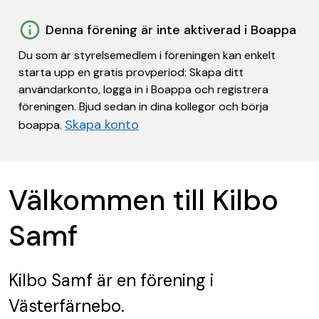
Denna förening är inte aktiverad i Boappa
Du som är styrelsemedlem i föreningen kan enkelt
starta upp en gratis provperiod: Skapa ditt
användarkonto, logga in i Boappa och registrera
föreningen. Bjud sedan in dina kollegor och börja
Skapa konto
boappa.
Välkommen till Kilbo
Samf
Kilbo Samf
är en förening
i
Västerfärnebo.