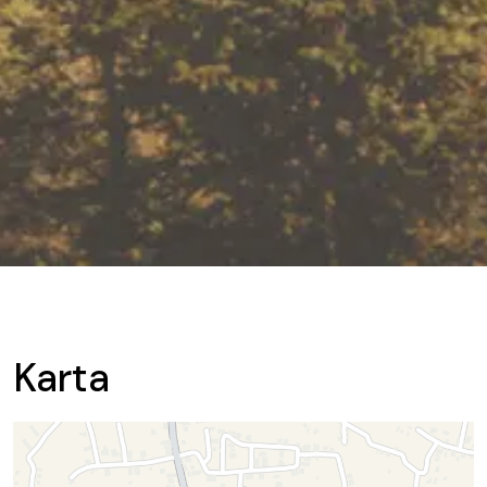
Karta