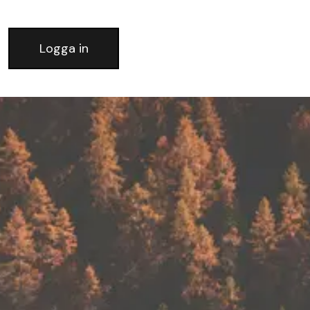
Logga in