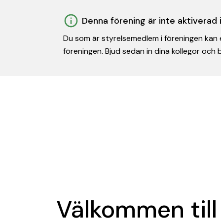
Denna förening är inte aktiverad
Du som är styrelsemedlem i föreningen kan e
föreningen. Bjud sedan in dina kollegor och
Välkommen till