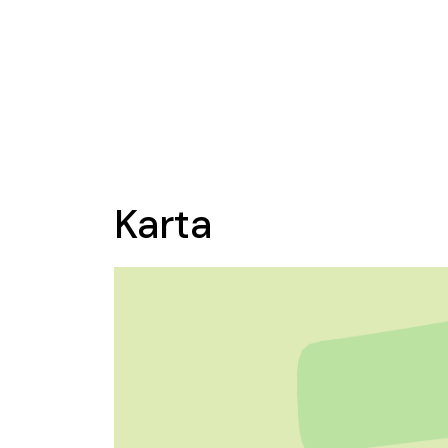
Karta