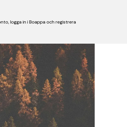
nto, logga in i Boappa och registrera