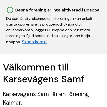
Denna förening är inte aktiverad i Boappa
Du som är styrelsemedlem i föreningen kan enkelt
starta upp en gratis provperiod: Skapa ditt
användarkonto, logga in i Boappa och registrera
föreningen. Bjud sedan in dina kollegor och börja
Skapa konto
boappa.
Välkommen till
Karsevägens Samf
Karsevägens Samf
är en förening
i
Kalmar.