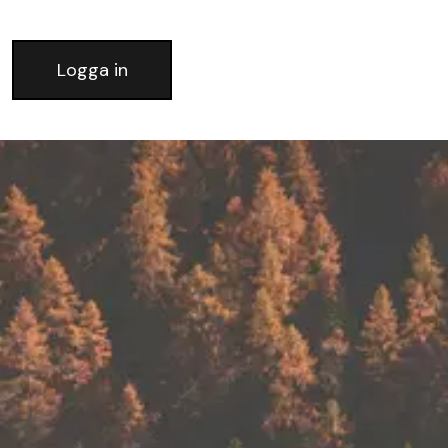
Logga in