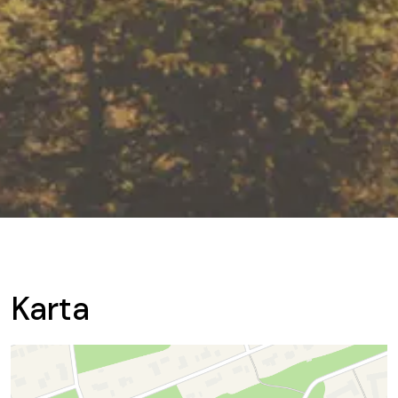
Karta