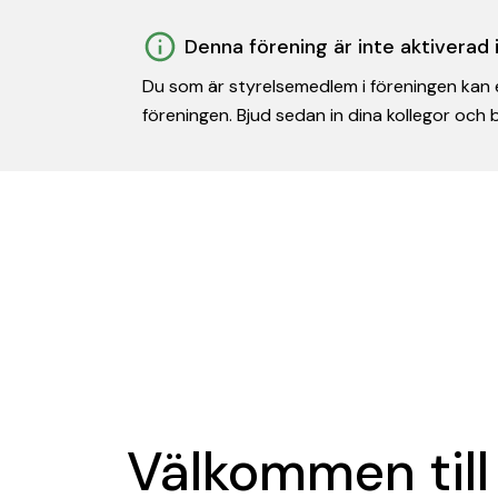
Denna förening är inte aktiverad
Du som är styrelsemedlem i föreningen kan e
föreningen. Bjud sedan in dina kollegor och
Välkommen till