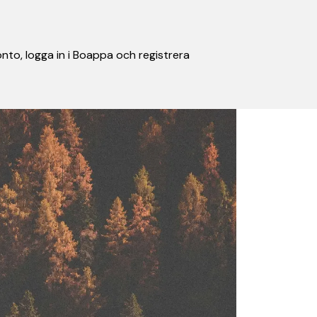
nto, logga in i Boappa och registrera