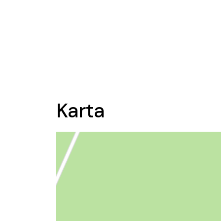
Karta