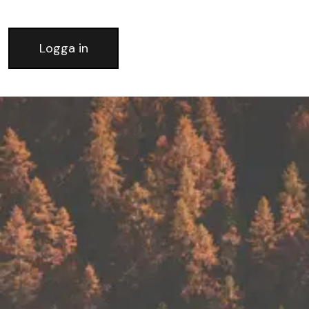
Logga in