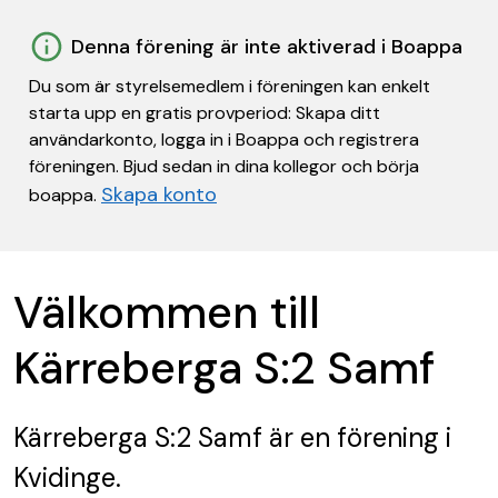
Denna förening är inte aktiverad i Boappa
Du som är styrelsemedlem i föreningen kan enkelt
starta upp en gratis provperiod: Skapa ditt
användarkonto, logga in i Boappa och registrera
föreningen. Bjud sedan in dina kollegor och börja
Skapa konto
boappa.
Välkommen till
Kärreberga S:2 Samf
Kärreberga S:2 Samf
är en förening
i
Kvidinge.