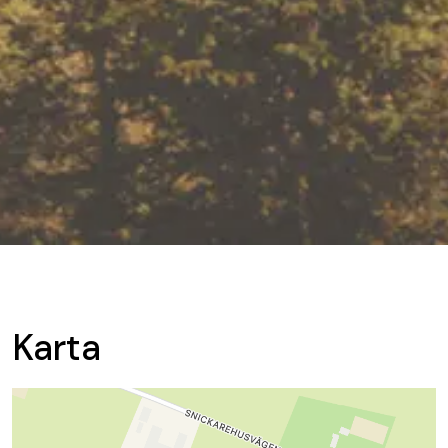
Karta