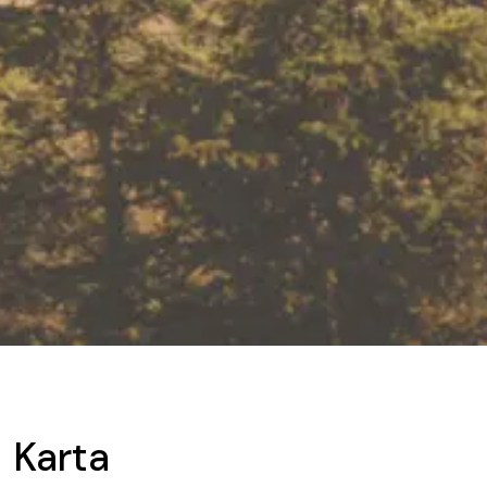
Karta