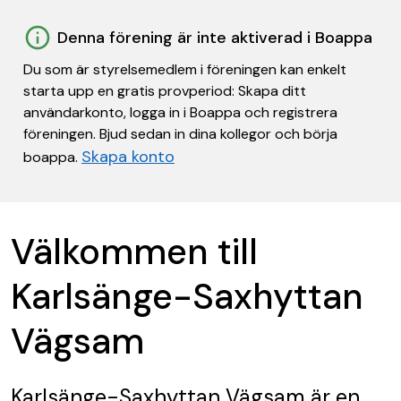
Denna förening är inte aktiverad i Boappa
Du som är styrelsemedlem i föreningen kan enkelt
starta upp en gratis provperiod: Skapa ditt
användarkonto, logga in i Boappa och registrera
föreningen. Bjud sedan in dina kollegor och börja
Skapa konto
boappa.
Välkommen till
Karlsänge-Saxhyttan
Vägsam
Karlsänge-Saxhyttan Vägsam
är en