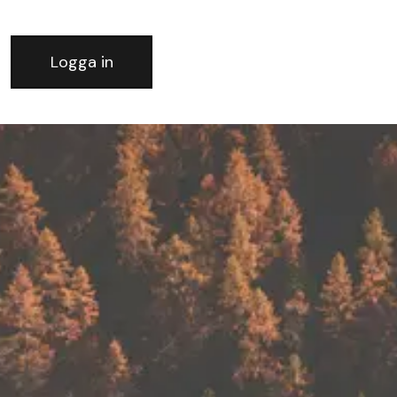
Logga in