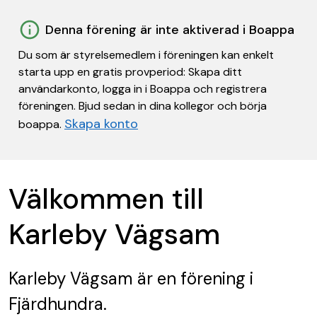
Denna förening är inte aktiverad i Boappa
Du som är styrelsemedlem i föreningen kan enkelt
starta upp en gratis provperiod: Skapa ditt
användarkonto, logga in i Boappa och registrera
föreningen. Bjud sedan in dina kollegor och börja
Skapa konto
boappa.
Välkommen till
Karleby Vägsam
Karleby Vägsam
är en förening
i
Fjärdhundra.