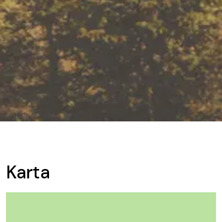
Karta