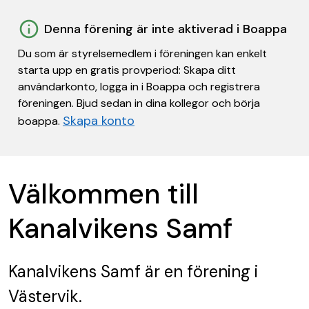
Denna förening är inte aktiverad i Boappa
Du som är styrelsemedlem i föreningen kan enkelt
starta upp en gratis provperiod: Skapa ditt
användarkonto, logga in i Boappa och registrera
föreningen. Bjud sedan in dina kollegor och börja
Skapa konto
boappa.
Välkommen till
Kanalvikens Samf
Kanalvikens Samf
är en förening
i
Västervik.