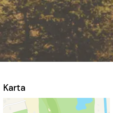
Karta