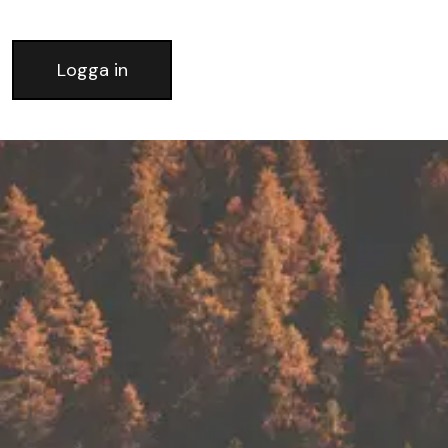
Logga in