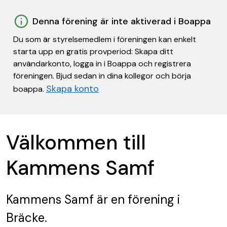
Denna förening är inte aktiverad i Boappa
Du som är styrelsemedlem i föreningen kan enkelt
starta upp en gratis provperiod: Skapa ditt
användarkonto, logga in i Boappa och registrera
föreningen. Bjud sedan in dina kollegor och börja
Skapa konto
boappa.
Välkommen till
Kammens Samf
Kammens Samf
är en förening
i
Bräcke.