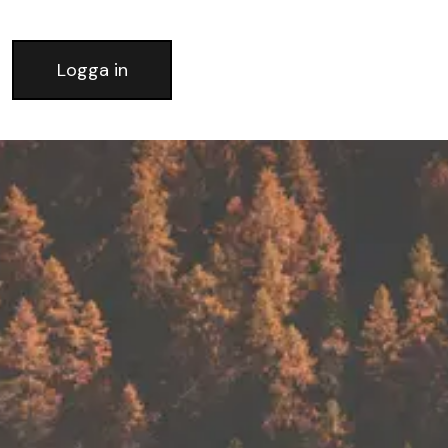
Logga in