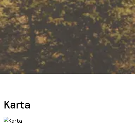
Karta