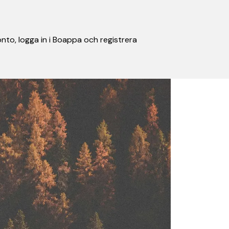
nto, logga in i Boappa och registrera