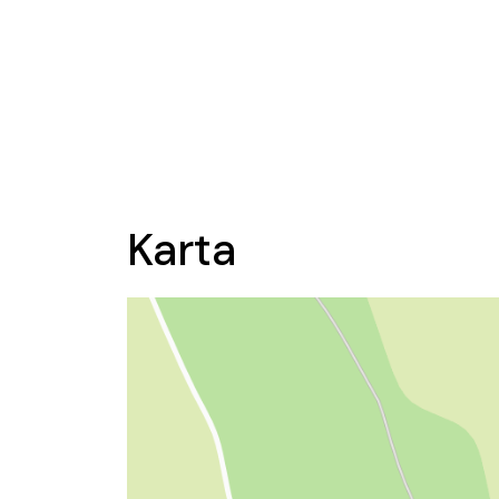
Karta