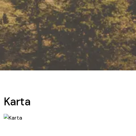
Karta