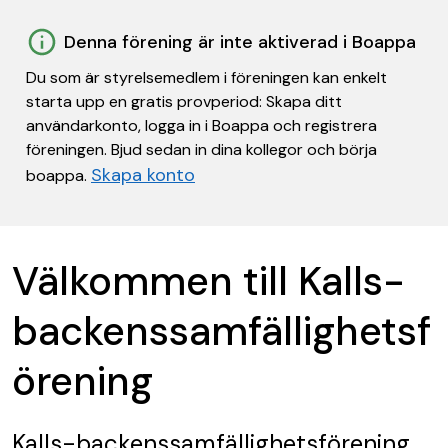
Denna förening är inte aktiverad i Boappa
Du som är styrelsemedlem i föreningen kan enkelt
starta upp en gratis provperiod: Skapa ditt
användarkonto, logga in i Boappa och registrera
föreningen. Bjud sedan in dina kollegor och börja
Skapa konto
boappa.
Välkommen till Kalls-
backenssamfällighetsf
örening
Kalls-backenssamfällighetsförening