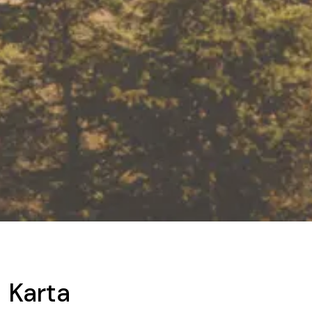
Karta