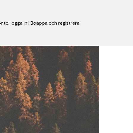
nto, logga in i Boappa och registrera