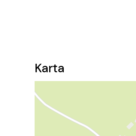
Karta