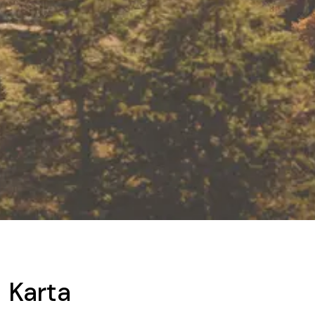
Karta