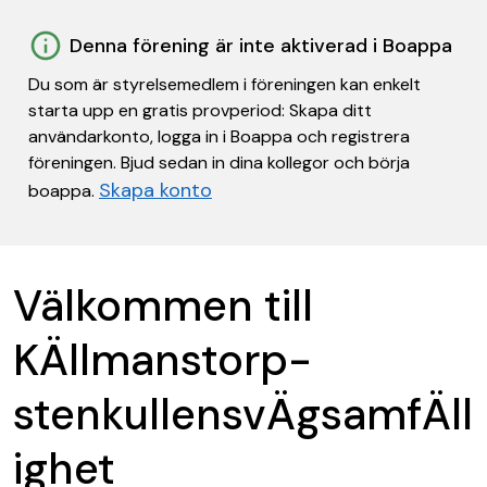
Denna förening är inte aktiverad i Boappa
Du som är styrelsemedlem i föreningen kan enkelt
starta upp en gratis provperiod: Skapa ditt
användarkonto, logga in i Boappa och registrera
föreningen. Bjud sedan in dina kollegor och börja
Skapa konto
boappa.
Välkommen till
KÄllmanstorp-
stenkullensvÄgsamfÄll
ighet