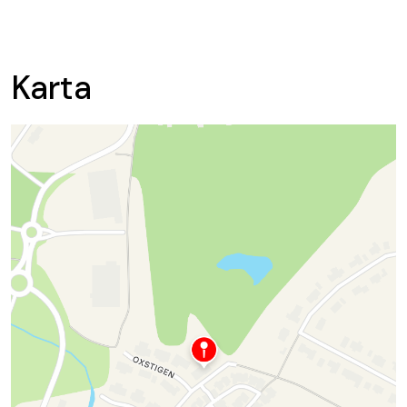
Karta