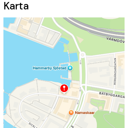
Karta