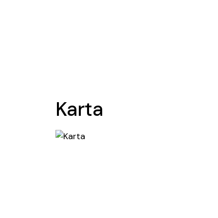
Karta