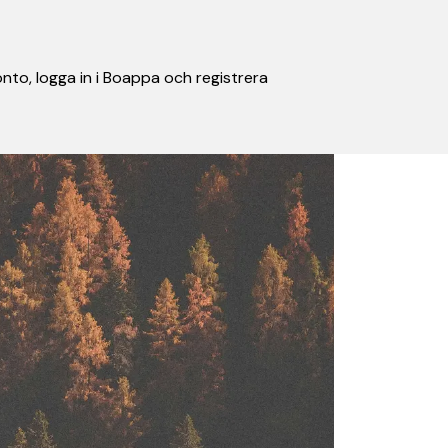
nto, logga in i Boappa och registrera