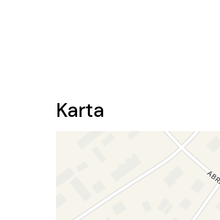
Karta