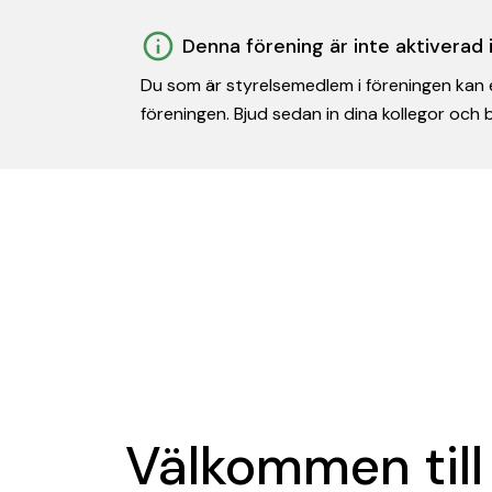
Denna förening är inte aktiverad
Du som är styrelsemedlem i föreningen kan e
föreningen. Bjud sedan in dina kollegor och
Välkommen till