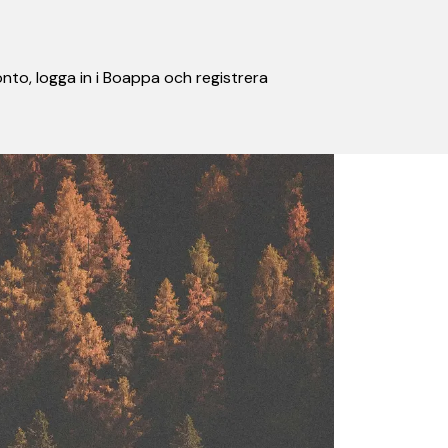
nto, logga in i Boappa och registrera