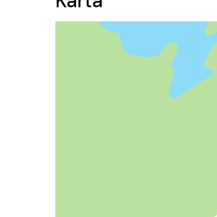
Karta