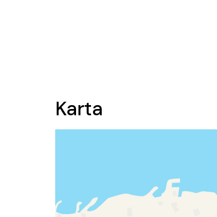
Karta