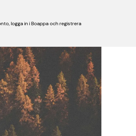
nto, logga in i Boappa och registrera