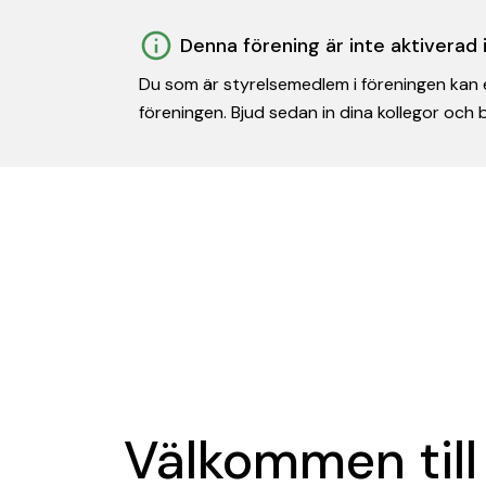
Denna förening är inte aktiverad
Du som är styrelsemedlem i föreningen kan e
föreningen. Bjud sedan in dina kollegor och
Välkommen till