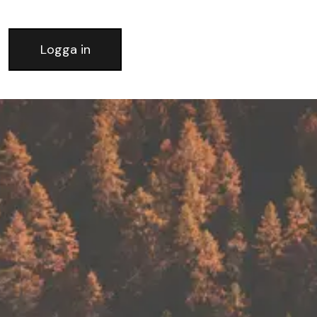
Logga in