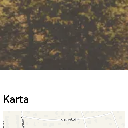
Karta