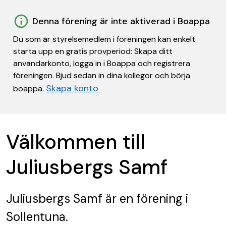
Denna förening är inte aktiverad i Boappa
Du som är styrelsemedlem i föreningen kan enkelt
starta upp en gratis provperiod: Skapa ditt
användarkonto, logga in i Boappa och registrera
föreningen. Bjud sedan in dina kollegor och börja
Skapa konto
boappa.
Välkommen till
Juliusbergs Samf
Juliusbergs Samf
är en förening
i
Sollentuna.